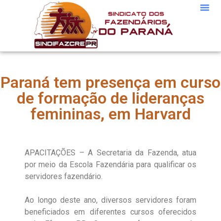
Paraná tem presença em curso
de formação de lideranças
femininas, em Harvard
APACITAÇÕES – A Secretaria da Fazenda, atua
por meio da Escola Fazendária para qualificar os
servidores fazendário.
Ao longo deste ano, diversos servidores foram
beneficiados em diferentes cursos oferecidos