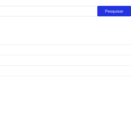
Pesquisar