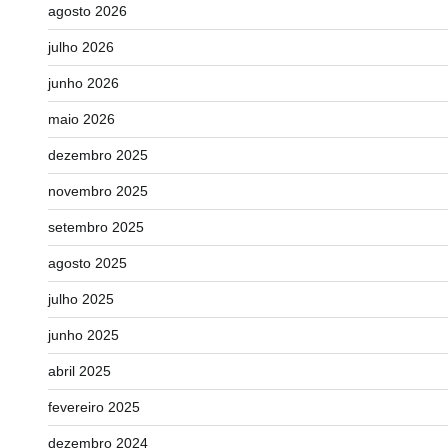
agosto 2026
julho 2026
junho 2026
maio 2026
dezembro 2025
novembro 2025
setembro 2025
agosto 2025
julho 2025
junho 2025
abril 2025
fevereiro 2025
dezembro 2024