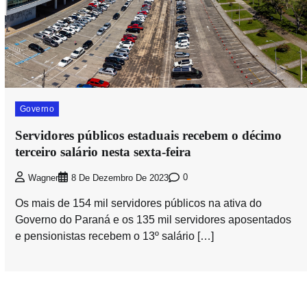
Governo
Servidores públicos estaduais recebem o décimo
terceiro salário nesta sexta-feira
0
Wagner
8 De Dezembro De 2023
Os mais de 154 mil servidores públicos na ativa do
Governo do Paraná e os 135 mil servidores aposentados
e pensionistas recebem o 13º salário […]