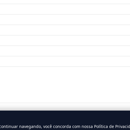
 continuar navegando, você concorda com nossa Política de Privac
avisa que este site utiliza cookies para melhorar sua experiência d