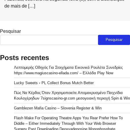
de mais de […]
Pesquisar
Pesquisar
Posts recentes
Λεπτομερής Οδηγός Για Στοιχήματα Εικονικά Ρουλέτα Συνεδρίες
https://www.magiuscasino-ellada.com/ – Ελλάδα Play Now
Lucky Sweets ◦ PL Collect Bonus Mutch Better
Πώς Να Κέρδος Όταν Χρησιμοποιείτε Απομακρυσμένο Παιχνίδια
Κουλοχέρηδων 7signscasino-gr.com μεσογειακή περιοχή Spin & Win
Gamblezen Mafia Casino – Slovenia Register & Win
Flash Make For Operating Theatre Apps You Rear Prefer How To
Diddle – Either Immediately Through With Your Web Browser
Surgery Past Downloading Deoxyadenosine Monophosphate