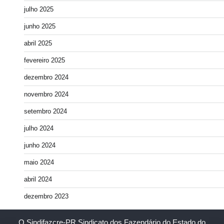
julho 2025
junho 2025
abril 2025
fevereiro 2025
dezembro 2024
novembro 2024
setembro 2024
julho 2024
junho 2024
maio 2024
abril 2024
dezembro 2023
Categorias
O Sindifazcre-PR Sindicato dos Fazendário do Estado do